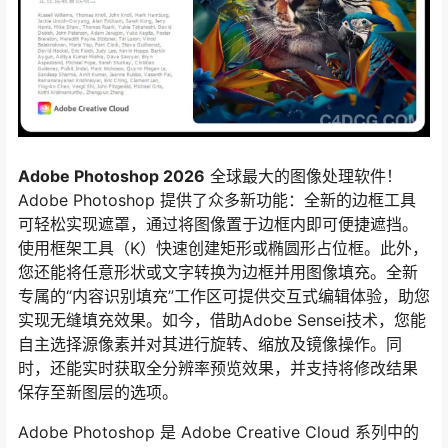
Adobe Photoshop 2026
全球最大的图像处理软件！
Adobe Photoshop 提供了众多新功能：全新的边框工具
可轻松实现遮罩，通过将图像置于边框内即可便捷遮挡。
使用框架工具（K）快速创建矩形或椭圆形占位框。此外，
您还能将任意形状或文字转换为边框并用图像填充。全新
专属的“内容识别填充”工作区可提供交互式编辑体验，助您
实现无缝填充效果。如今，借助Adobe Sensei技术，您能
自主选择源像素并对其进行旋转、缩放及镜像操作。同
时，还能实时获取全分辨率预览效果，并支持将修改结果
保存至新图层的选项。
Adobe Photoshop 是 Adobe Creative Cloud 系列中的