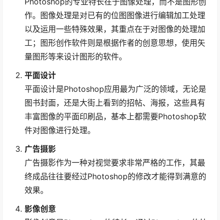
Photoshop的专业特长在于图像处理，而不是图形创
作。图像处理是对已有的位图图像进行编辑加工处理
以及运用一些特殊效果，其重点在于对图像的处理加
工；图形创作软件则是根据作者的创意思想，使用矢
量图形等来设计图形的软件。
平面设计
平面设计是Photoshop应用最为广泛的领域，无论是
图书封面，还是大街上看到的招帖、海报，这些具有
丰富图像的平面印刷品，基本上都需要Photoshop软
件对图像进行处理。
广告摄影
广告摄影作为一种对视觉要求非常严格的工作，其最
终成品往往要经过Photoshop的修改才能得到满意的
效果。
影像创意