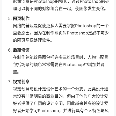
影像创意是Photoshop的特长，通过Photoshop的处
理可以将不同的对象组合在一起，使图像发生变化。
网页制作
网络的普及是促使更多人需要掌握Photoshop的一个
重要原因。因为在制作网页时Photoshop是必不可少
的网页图像处理软件。
后期修饰
在制作建筑效果图包括许多三维场景时，人物与配景
包括场景的颜色常常需要在Photoshop中增加并调
整。
视觉创意
视觉创意与设计是设计艺术的一个分支，此类设计通
常没有非常明显的商业目的，但由于他为广大设计爱
好者提供了广阔的设计空间，因此越来越多的设计爱
好者开始学习Photoshop，并进行具有个人特色与风