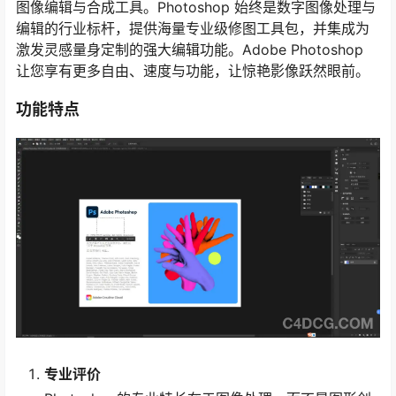
图像编辑与合成工具。Photoshop 始终是数字图像处理与
编辑的行业标杆，提供海量专业级修图工具包，并集成为
激发灵感量身定制的强大编辑功能。Adobe Photoshop
让您享有更多自由、速度与功能，让惊艳影像跃然眼前。
功能特点
专业评价