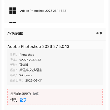
Adobe Photoshop 2025 26.11.3.121
Adobe Photoshop 2026 27.3.0.13
查看
下载权限
Adobe Photoshop 2026 27.3.0
Adobe Photoshop 2026 27.5.0.13
名称：
Photoshop
Adobe Photoshop 2026 27.2.0
版本：
v2026 27.5.0.13
版权：
破解版
Adobe Photoshop 2026 27.2
语言：
英语/中文/多语言
系统：
Windows
更新日期：
2026-05-31
Adobe Photoshop 2026 27.1
您当前的等级为
游客
2025 26.11
请先
登录