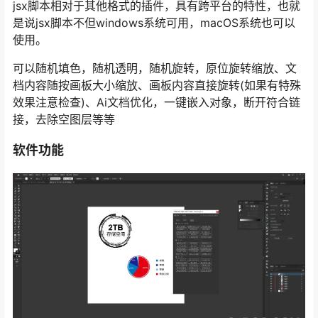
jsx脚本相对于其他格式的插件，具有跨平台的特性，也就
是说jsx脚本不但windows系统可用，macOS系统也可以
使用。
可以随机填色，随机透明，随机旋转，原位旋转缩放、文
档内容随按画板大小缩放、画板内容直接旋转(如果有特殊
效果注意检查)、Ai文档优化，一键嵌入对象，断开符合链
接，去除空图层等等
软件功能