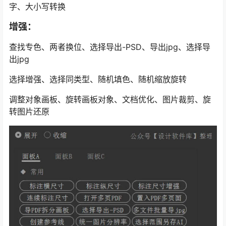
字、大小写转换
增强：
查找专色、两者换位、选择导出-PSD、导出jpg、选择导
出jpg
选择增强、选择同类型、随机填色、随机缩放旋转
调整对象画板、旋转画板对象、文档优化、图片裁剪、旋
转图片还原