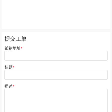
提交工单
邮箱地址
*
标题
*
描述
*