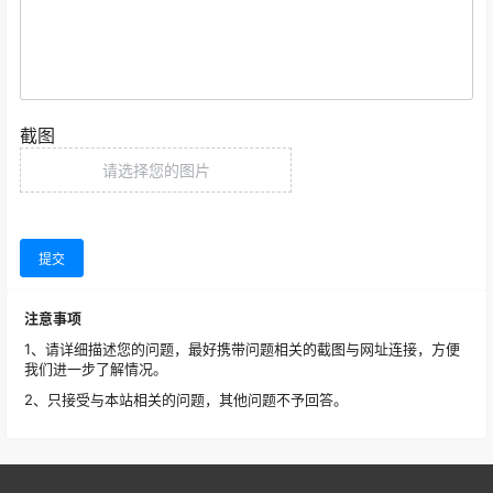
截图
请选择您的图片
提交
注意事项
1、请详细描述您的问题，最好携带问题相关的截图与网址连接，方便
我们进一步了解情况。
2、只接受与本站相关的问题，其他问题不予回答。