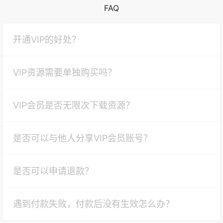
FAQ
开通VIP的好处？
VIP资源需要单独购买吗？
VIP会员是否无限次下载资源？
是否可以与他人分享VIP会员账号？
是否可以申请退款？
遇到付款失败，付款后没有生效怎么办？