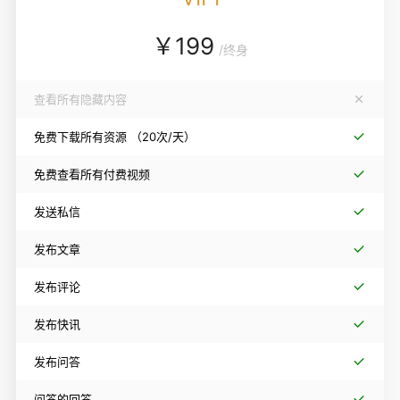
￥
199
/
终身
查看所有隐藏内容
免费下载所有资源
（20次/天）
免费查看所有付费视频
发送私信
发布文章
发布评论
发布快讯
发布问答
问答的回答