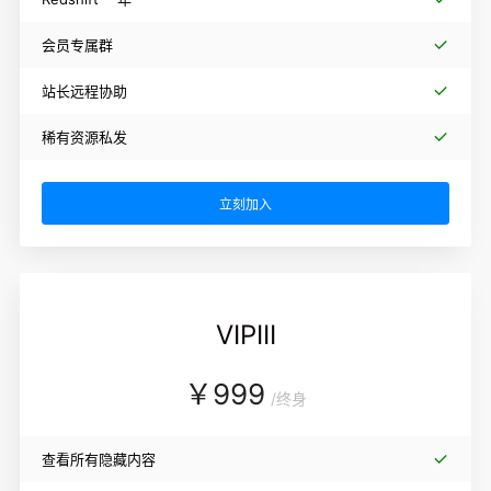
会员专属群
站长远程协助
稀有资源私发
立刻加入
VIPIII
￥
999
/
终身
查看所有隐藏内容