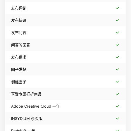
发布评论
发布快讯
发布问答
问答的回答
发布供求
圈子发帖
创建圈子
享受专属打折商品
Adobe Creative Cloud 一年
INSYDIUM 永久版
Redshift 一年