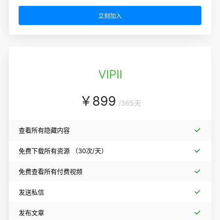
立刻加入
VIPII
￥
899
/
365天
查看所有隐藏内容
免费下载所有资源
（30次/天）
免费查看所有付费视频
发送私信
发布文章