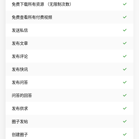
免费下载所有资源
（无限制次数）
免费查看所有付费视频
发送私信
发布文章
发布评论
发布快讯
发布问答
问答的回答
发布供求
圈子发帖
创建圈子