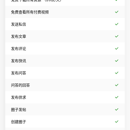
免费查看所有付费视频
发送私信
发布文章
发布评论
发布快讯
发布问答
问答的回答
发布供求
圈子发帖
创建圈子