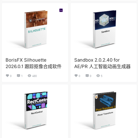
BorisFX Silhouette
Sandbox 2.0.2.40 for
2026.0.1 跟踪抠像合成软件
AE/PR 人工智能动画生成器
0
1
480
0
0
5