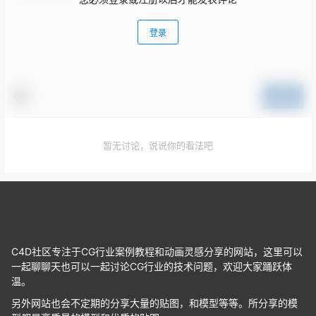
登录
提交
暂无讨论，说说你的看法吧
C4D社区专注于CG行业案例教程和动画灵感分享的网站，这里可以
一起聊聊天也可以一起讨论CG行业的技术问题，欢迎大家踊跃体
温。
另外网站也会不定期的分享大量的贴图，和模型等等。所分享的模