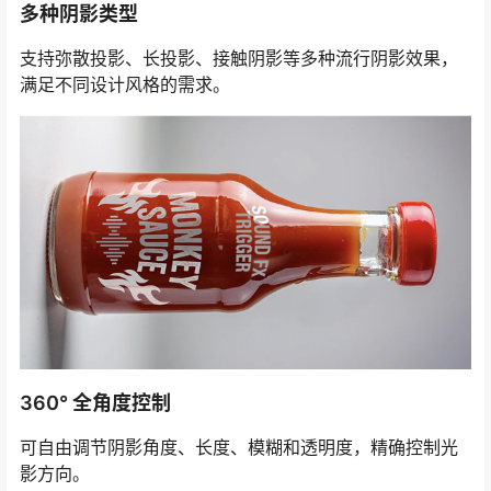
多种阴影类型
支持弥散投影、长投影、接触阴影等多种流行阴影效果，
满足不同设计风格的需求。
360° 全角度控制
可自由调节阴影角度、长度、模糊和透明度，精确控制光
影方向。