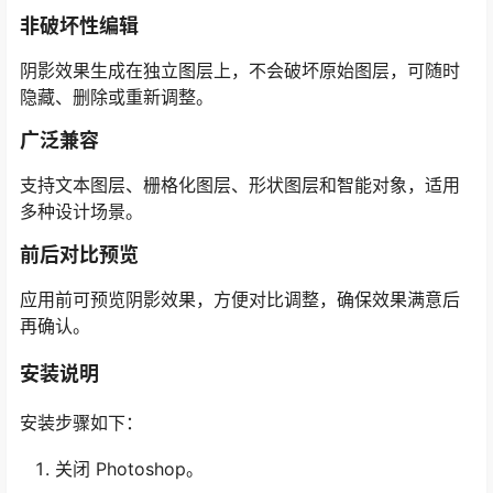
非破坏性编辑
阴影效果生成在独立图层上，不会破坏原始图层，可随时
隐藏、删除或重新调整。
广泛兼容
支持文本图层、栅格化图层、形状图层和智能对象，适用
多种设计场景。
前后对比预览
应用前可预览阴影效果，方便对比调整，确保效果满意后
再确认。
安装说明
安装步骤如下：
关闭 Photoshop。