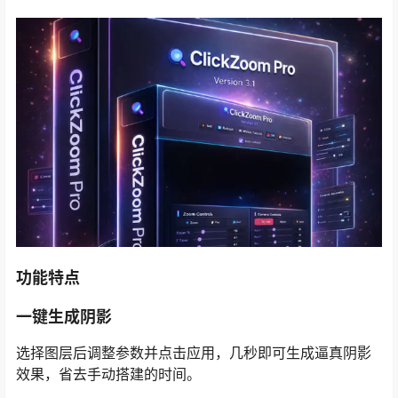
功能特点
一键生成阴影
选择图层后调整参数并点击应用，几秒即可生成逼真阴影
效果，省去手动搭建的时间。