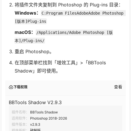
将插件文件夹复制到 Photoshop 的 Plug-ins 目录：
Windows：
C:Program FilesAdobeAdobe Photoshop 
[版本]Plug-ins
macOS：
/Applications/Adobe Photoshop [版
本]/Plug-ins/
重启 Photoshop。
在顶部菜单栏找到「增效工具」>「BBTools
Shadow」即可使用。
查看
下载权限
BBTools Shadow V2.9.3
插件名称：
BBTools Shadow
适用软件：
Photoshop 2018-2026
插件版本：
v2.9.3
插件版权：
破解版