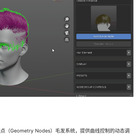
几何节点（Geometry Nodes）毛发系统，提供曲线控制的动态调