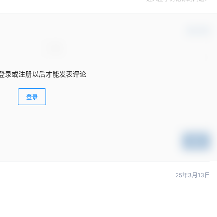
确认修改
登录或注册以后才能发表评论
登录
提交
25年3月13日