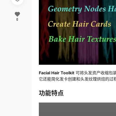
0
Facial Hair Toolkit
可将头发资产收缩包
它还能简化发卡创建和头发纹理烘焙的过
功能特点