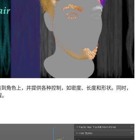
装到角色上，并提供各种控制，如密度、长度和形状。同时，
程。