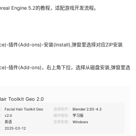
eal Engine 5.2的教程，适配游戏开发流程。
e)-插件(Add-ons)-安装(Install),弹窗里选择对应ZIP安装
ence)-插件(Add-ons)，右上角下拉，选择从磁盘安装,弹窗里选
Hair Toolkit Geo 2.0
：
Facial Hair Toolkit Geo
适用软件：
Blender 2.93-4.3
：
v2.0
插件版权：
学习版
：
英语
适用系统：
Windows
：
2025-03-12