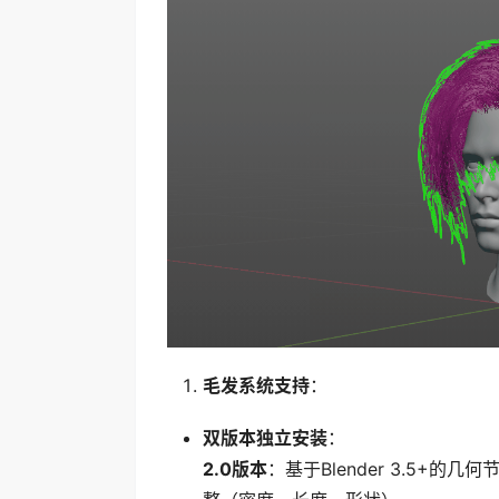
毛发系统支持
：
双版本独立安装
：
2.0版本
：基于Blender 3.5+的