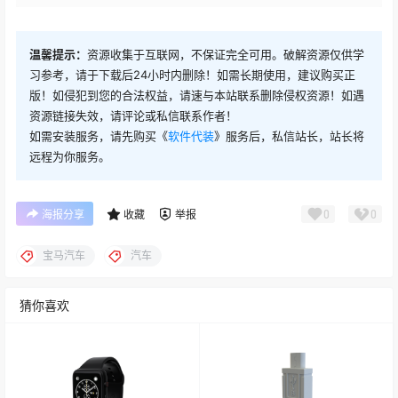
温馨提示：
资源收集于互联网，不保证完全可用。破解资源仅供学
习参考，请于下载后24小时内删除！如需长期使用，建议购买正
版！如侵犯到您的合法权益，请速与本站联系删除侵权资源！如遇
资源链接失效，请评论或私信联系作者！
如需安装服务，请先购买《
软件代装
》服务后，私信站长，站长将
远程为你服务。
0
0
海报分享
收藏
举报
宝马汽车
汽车
猜你喜欢