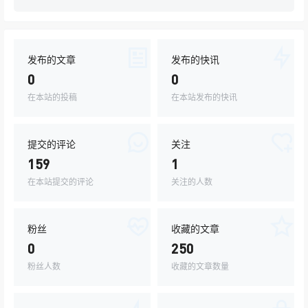
发布的文章
发布的快讯
0
0
在本站的投稿
在本站发布的快讯
提交的评论
关注
159
1
在本站提交的评论
关注的人数
粉丝
收藏的文章
0
250
粉丝人数
收藏的文章数量