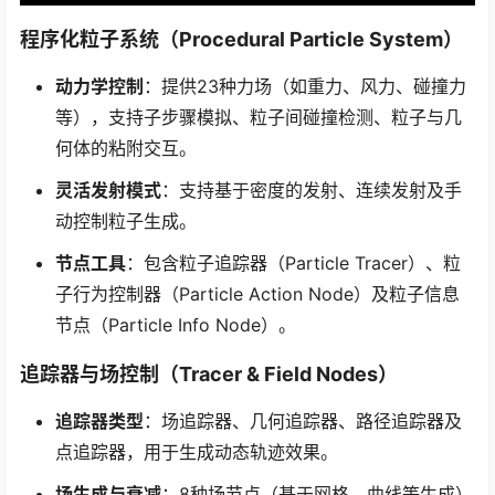
程序化粒子系统（Procedural Particle System）
动力学控制
：提供23种力场（如重力、风力、碰撞力
等），支持子步骤模拟、粒子间碰撞检测、粒子与几
何体的粘附交互。
灵活发射模式
：支持基于密度的发射、连续发射及手
动控制粒子生成。
节点工具
：包含粒子追踪器（Particle Tracer）、粒
子行为控制器（Particle Action Node）及粒子信息
节点（Particle Info Node）。
追踪器与场控制（Tracer & Field Nodes）
追踪器类型
：场追踪器、几何追踪器、路径追踪器及
点追踪器，用于生成动态轨迹效果。
场生成与衰减
：8种场节点（基于网格、曲线等生成）