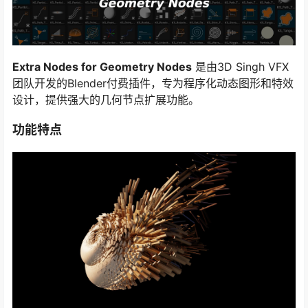
Extra Nodes for Geometry Nodes
是由3D Singh VFX
团队开发的Blender付费插件，专为程序化动态图形和特效
设计，提供强大的几何节点扩展功能。
功能特点