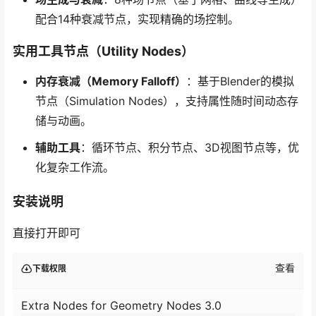
配合14种衰减节点，实现精确的场控制。
实用工具节点（Utility Nodes）
内存衰减（Memory Falloff）
：基于Blender的模拟
节点（Simulation Nodes），支持属性随时间动态存
储与动画。
辅助工具
：循环节点、积分节点、3D视图节点等，优
化复杂工作流。
安装说明
直接打开即可
查看
下载权限
Extra Nodes for Geometry Nodes 3.0