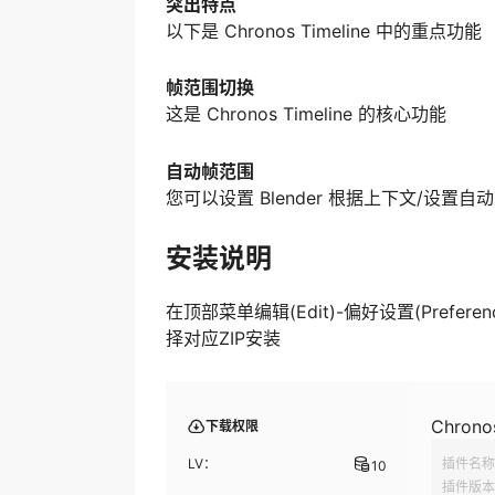
突出特点
以下是 Chronos Timeline 中的重点功能
帧范围切换
这是 Chronos Timeline 的核心功能
自动帧范围
您可以设置 Blender 根据上下文/设置
安装说明
在顶部菜单编辑(Edit)-偏好设置(Prefer
择对应ZIP安装
Chronos
下载权限
LV：
插件名称
10
插件版本