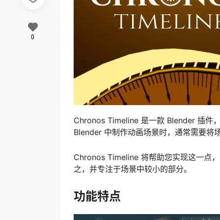
0
Chronos Timeline 是一款 Ble
Blender 中制作动画场景时，通常需要
Chronos Timeline 将帮助您实
之，并专注于场景中较小的部分。
功能特点