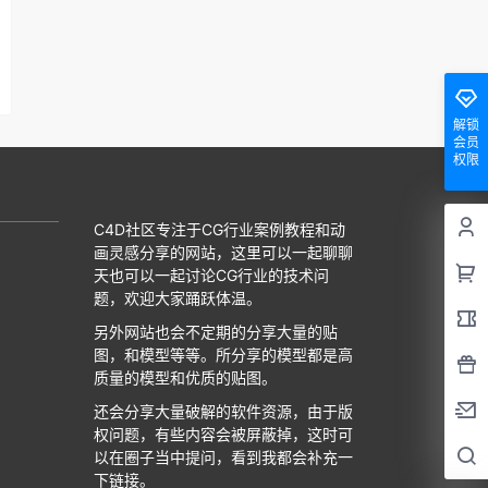
解锁
会员
权限
C4D社区专注于CG行业案例教程和动
画灵感分享的网站，这里可以一起聊聊
天也可以一起讨论CG行业的技术问
题，欢迎大家踊跃体温。
另外网站也会不定期的分享大量的贴
图，和模型等等。所分享的模型都是高
质量的模型和优质的贴图。
还会分享大量破解的软件资源，由于版
权问题，有些内容会被屏蔽掉，这时可
以在圈子当中提问，看到我都会补充一
下链接。