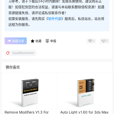
习参考，请于下载后24小时内删除！如需长期使用，建议购买正
版！如侵犯到您的合法权益，请速与本站联系删除侵权资源！如遇
资源链接失效，请评论或私信联系作者！
如需安装服务，请先购买《
软件代装
》服务后，私信站长，站长将
远程为你服务。
0
0
海报分享
收藏
举报
QuadRemesher
猜你喜欢
Remove Modifiers V1.3 For
Auto Light v1.60 for 3ds Max