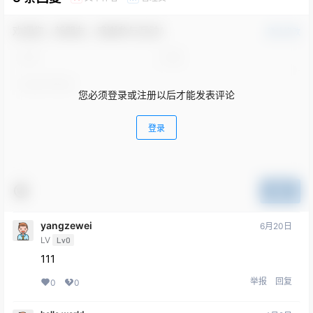
欢迎您，新朋友，感谢参与互动！
确认修改
您必须登录或注册以后才能发表评论
登录
提交
yangzewei
6月20日
LV
Lv0
111
举报
回复
0
0