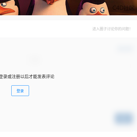
进入圈子讨论你的问题！
确认修改
登录或注册以后才能发表评论
登录
提交