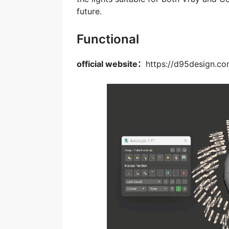
future.
Functional
official website：
https://d95design.co