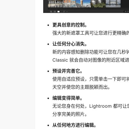
更具创意的控制。
强大的新遮罩工具可让您进行更精确
让任何分心消失。
新的内容感知删除功能可让您在几秒钟内
Classic 就会自动对图像的附近区
预设并完善它。
使用自适应预设，只需单击一下即可将
天空并使您的主题脱颖而出。
编辑变得简单。
无论您身在何处，Lightroom 
分享完美的照片。
从任何地方进行编辑。