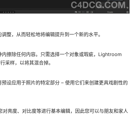
的调整，从而轻松地将编辑提升到一个新的水平。
擦除任何内容。只需选择一个对象或瑕疵，Lightroom
域进行采样，以将其混合掉。
预设应用于照片的特定部分 – 使用它们来创建更具戏剧性的
都可让您对亮度、对比度等进行基本编辑，因此您可以与朋友和家人