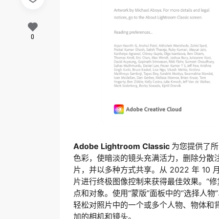
0
Adobe Lightroom Classic
为您提供了所
色彩，使暗淡的镜头充满活力，删除分散
片，并以多种方式共享。从 2022 年 10 月版
片进行终极图像控制来获得最佳效果。“修
点和对象。使用“蒙版”面板中的“选择人物
轻松对照片中的一个或多个人物、物体和
加的相机和镜头。