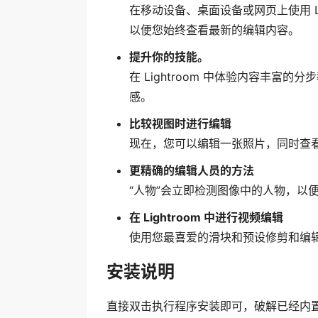
在移动设备、桌面设备或网页上使用 Li
以便您始终查看最新的编辑内容。
提升你的技能。
在 Lightroom 中体验内容丰富的分步
感。
比较视图时进行编辑
现在，您可以编辑一张照片，同时查
更精确的编辑人员的方法
“人物”会立即检测图像中的人物，以
在 Lightroom 中进行视频编辑
使用您最喜爱的滑块和预设修剪和编
安装说明
直接双击执行程序安装即可，破解已经内