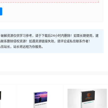
破解资源仅供学习参考，请于下载后24小时内删除！如需长期使用，建
站联系删除侵权资源！如遇资源链接失效，请评论或私信联系作者！
私信站长，站长将远程为你服务。
ac