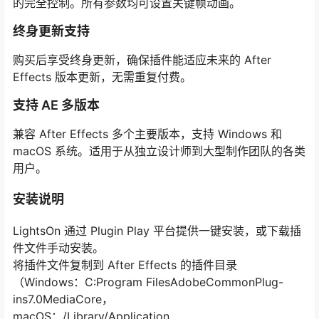
的完全控制。所有参数均可设置关键帧动画。
终身更新支持
购买后享受终身更新，确保插件能适应未来的 After
Effects 版本更新，无需重复付费。
支持 AE 多版本
兼容 After Effects 多个主要版本，支持 Windows 和
macOS 系统。适用于从独立设计师到大型制作团队的各类
用户。
安装说明
LightsOn 通过 Plugin Play 平台提供一键安装，或下载插
件文件手动安装。
将插件文件复制到 After Effects 的插件目录
（Windows：C:Program FilesAdobeCommonPlug-
ins7.0MediaCore，
macOS：/Library/Application