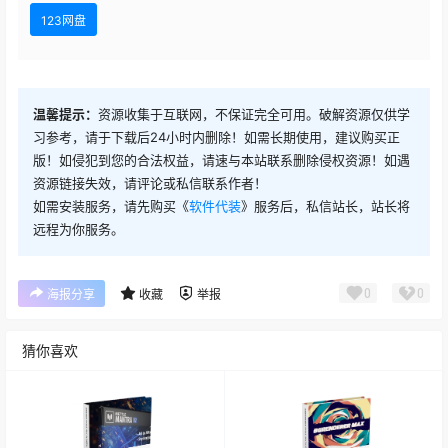
123网盘
温馨提示：
资源收集于互联网，不保证完全可用。破解资源仅供学
习参考，请于下载后24小时内删除！如需长期使用，建议购买正
版！如侵犯到您的合法权益，请速与本站联系删除侵权资源！如遇
资源链接失效，请评论或私信联系作者！
如需安装服务，请先购买《
软件代装
》服务后，私信站长，站长将
远程为你服务。
0
0
海报分享
收藏
举报
猜你喜欢