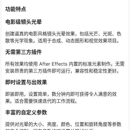
功能特点
电影级镜头光晕
创建逼真的电影风格镜头光晕效果，包括光芒、光斑、色
散等光学现象。适用于合成、动态图形和视觉效果项目。
无需第三方插件
所有效果均使用 After Effects 内置的标准元素制作。无需
安装昂贵的第三方插件即可运行，兼容性和稳定性更好。
即时设置与出效果
即装即用，设置简单，数分钟内即可获得令人满意的效
果。适合需要快速迭代的工作流程。
丰富的自定义参数
提供对光晕的大小、亮度、颜色、位置和旋转角度等参数