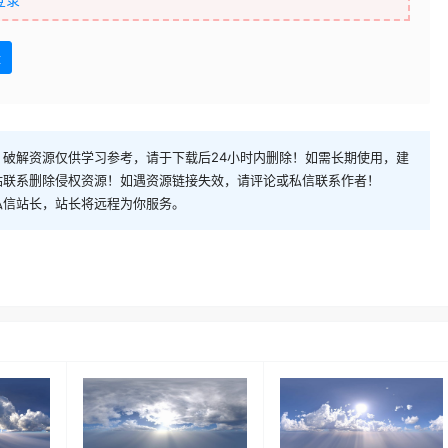
盘
破解资源仅供学习参考，请于下载后24小时内删除！如需长期使用，建
站联系删除侵权资源！如遇资源链接失效，请评论或私信联系作者！
私信站长，站长将远程为你服务。