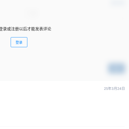
确认修改
登录或注册以后才能发表评论
登录
提交
25年3月24日