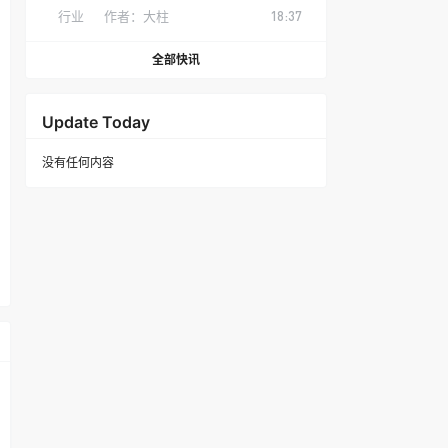
行业
作者：
大柱
18:37
全部快讯
Update Today
没有任何内容