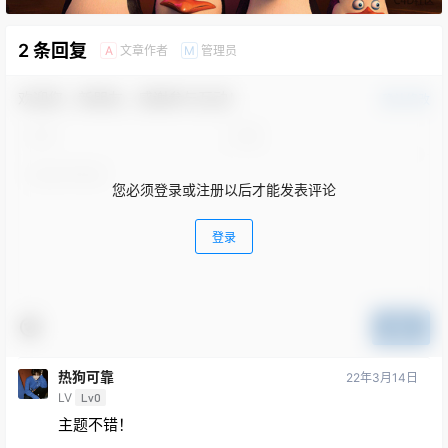
2 条回复
文章作者
管理员
A
M
欢迎您，新朋友，感谢参与互动！
确认修改
您必须登录或注册以后才能发表评论
登录
提交
热狗可靠
22年3月14日
LV
Lv0
主题不错！