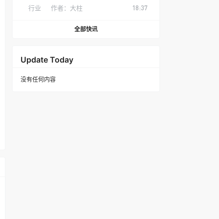
行业
作者：
大柱
18:37
全部快讯
Update Today
没有任何内容