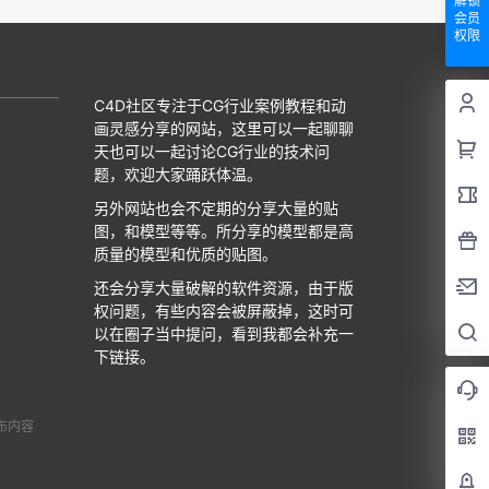
解锁
会员
权限
C4D社区专注于CG行业案例教程和动
画灵感分享的网站，这里可以一起聊聊
天也可以一起讨论CG行业的技术问
题，欢迎大家踊跃体温。
另外网站也会不定期的分享大量的贴
图，和模型等等。所分享的模型都是高
质量的模型和优质的贴图。
还会分享大量破解的软件资源，由于版
权问题，有些内容会被屏蔽掉，这时可
以在圈子当中提问，看到我都会补充一
下链接。
布内容