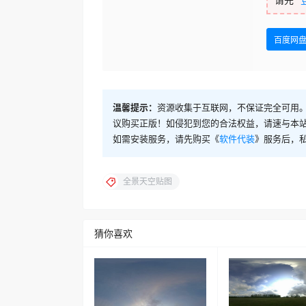
百度网
温馨提示：
资源收集于互联网，不保证完全可用。
议购买正版！如侵犯到您的合法权益，请速与本
如需安装服务，请先购买《
软件代装
》服务后，
全景天空贴图
猜你喜欢