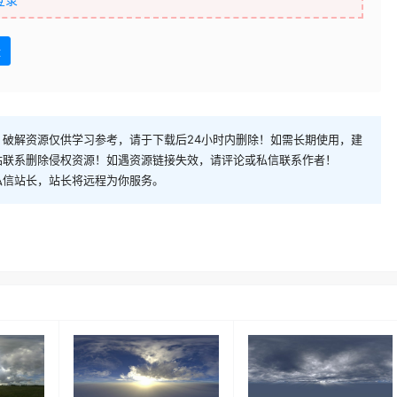
盘
破解资源仅供学习参考，请于下载后24小时内删除！如需长期使用，建
站联系删除侵权资源！如遇资源链接失效，请评论或私信联系作者！
私信站长，站长将远程为你服务。