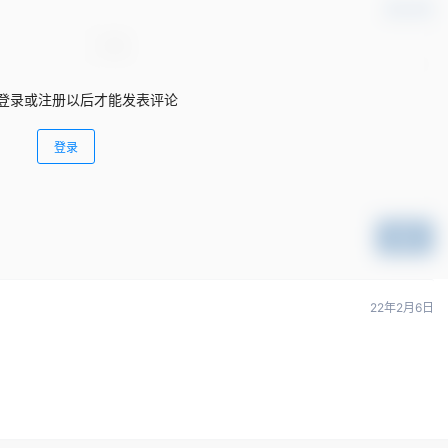
确认修改
登录或注册以后才能发表评论
登录
提交
22年2月6日