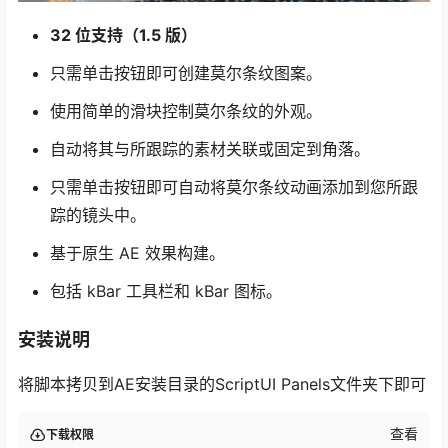
32 位支持（1.5 版）
只需单击按钮即可创建莫尔条纹图案。
使用简单的滑块控制莫尔条纹的外观。
自动将其与所跟踪的素材关联或固定到角落。
只需单击按钮即可自动将莫尔条纹动画添加到您所跟
踪的镜头中。
基于原生 AE 效果构建。
包括 kBar 工具栏和 kBar 图标。
安装说明
将脚本拷贝到AE安装目录的ScriptUI Panels文件夹下即可
查看
下载权限