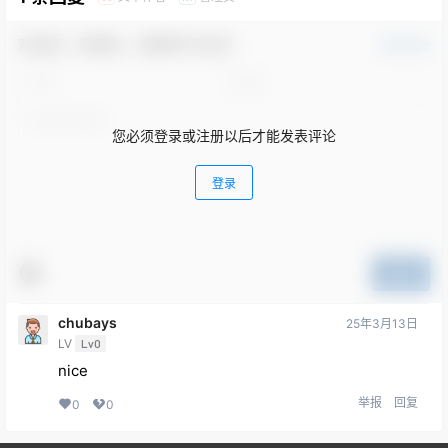
欢迎您，新朋友，感谢参与互动！
确认修改
您必须登录或注册以后才能发表评论
登录
提交
chubays
25年3月13日
LV
Lv0
nice
举报
回复
0
0