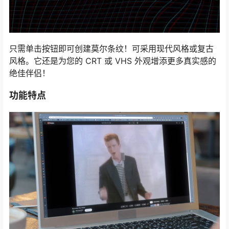
只需单击按钮即可创建莫尔条纹！可采用现代风格或复古
风格。它还是为您的 CRT 或 VHS 外观增添更多真实感的
绝佳伴侣！
功能特点