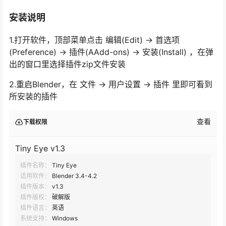
安装说明
1.打开软件，顶部菜单点击 编辑(Edit) → 首选项
(Preference) → 插件(AAdd-ons) → 安装(Install) ，在弹
出的窗口里选择插件zip文件安装
2.重启Blender，在 文件 → 用户设置 → 插件 里即可看到
所安装的插件
查看
下载权限
Tiny Eye v1.3
插件名称：
Tiny Eye
适用软件：
Blender 3.4-4.2
插件版本：
v1.3
插件版权：
破解版
插件语言：
英语
系统支持：
Windows