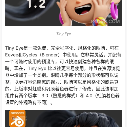
Tiny Eye
Tiny Eye是一款免费、完全程序化、风格化的眼睛，可在
Eevee和Cycles（Blender）中使用。它非常灵活，并配有
一个可随时使用的预设库，可以快速创建各种各样的眼
睛。现在，Tiny Eye 比以往更容易使用，并且在资源浏览
器中增加了一个类别。眼睛几乎每个部分的形状都可以调
整，以更好地适应您的视力：眼睛可以是风格化的或逼真
的。此版本对虹膜和巩膜着色器进行了修改，因此该附加
组件有两个版本：3.0（熟悉的样式）和 4.0（虹膜着色器
设置的外观略有不同）。