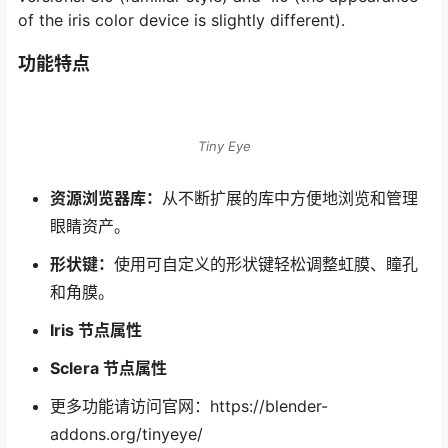
of the iris color device is slightly different).
功能特点
Tiny Eye
资源浏览器库：
从不断扩展的库中方便地浏览和管理
眼睛资产。
形状键：
使用可自定义的形状键轻松调整虹膜、瞳孔
和角膜。
Iris 节点属性
Sclera 节点属性
更多功能请访问官网：https://blender-
addons.org/tinyeye/