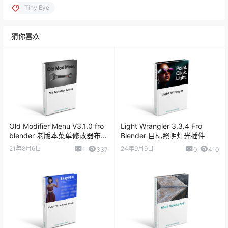
Tiny Eye
猜你喜欢
Old Modifier Menu V3.1.0 fro
Light Wrangler 3.3.4 Fro
blender 老版本菜单修改器布局
Blender 目标照明灯光插件
插件
21年8月6日
24年9月9日
1
337
0
410