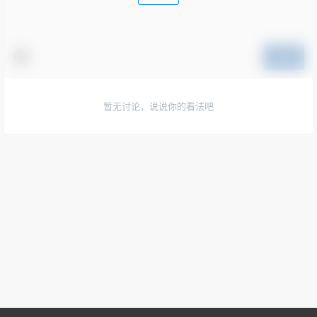
提交
暂无讨论，说说你的看法吧