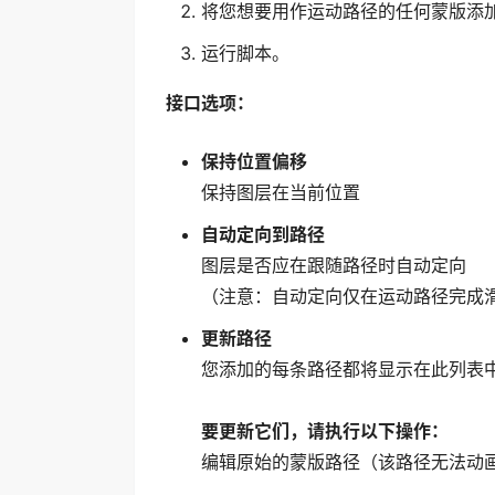
将您想要用作运动路径的任何蒙版添加
运行脚本。
接口选项：
保持位置偏移
保持图层在当前位置
自动定向到路径
图层是否应在跟随路径时自动定向
（注意：自动定向仅在运动路径完成
更新路径
您添加的每条路径都将显示在此列表
要更新它们，请执行以下操作：
编辑原始的蒙版路径（该路径无法动