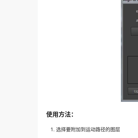
使用方法：
选择要附加到运动路径的图层