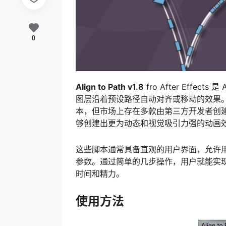
0
Align to Path v1.8
fro After Effe
图层沿着预设路径自动对齐或移动的效果。尽管A
本，但市场上存在多款由第三方开发者创建的类
够创建出更为动态和视觉吸引力强的动画
这些脚本通常具备直观的用户界面，允许
参数。通过简单的几步操作，用户就能实
时间和精力。
使用方法