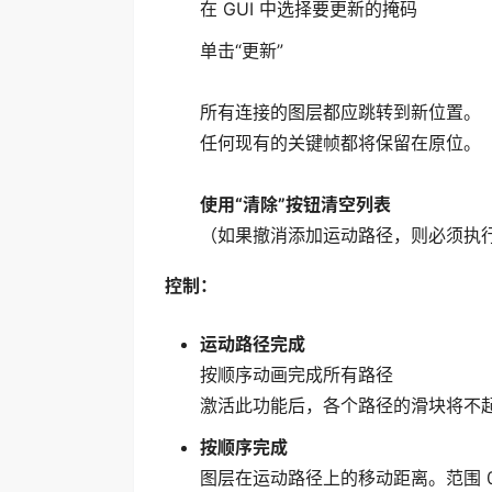
在 GUI 中选择要更新的掩码
单击“更新”
所有连接的图层都应跳转到新位置。
任何现有的关键帧都将保留在原位。
使用“清除”按钮清空列表
（如果撤消添加运动路径，则必须执
控制：
运动路径完成
按顺序动画完成所有路径
激活此功能后，各个路径的滑块将不
按顺序完成
图层在运动路径上的移动距离。范围 0