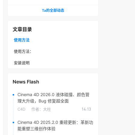
头光晕插件
Ta的全部动态
文章目录
使用方法
使用方法：
安装说明
News Flash
Cinema 4D 2026.0 液体碰撞、颜色管
理大升级，Bug 修复超全面
C4D
作者：
大柱
14:13
Cinema 4D 2025.2.0 重磅更新：革新功
能重塑三维创作体验