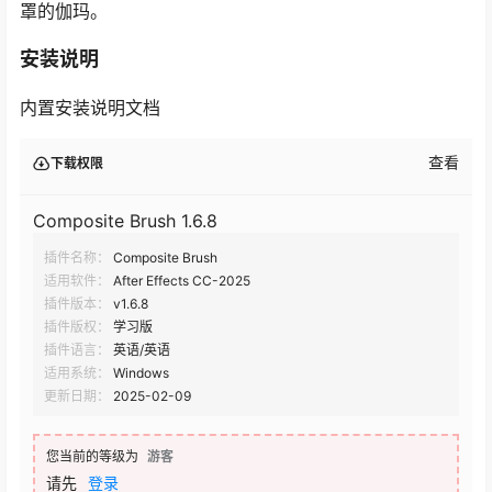
罩的伽玛。
安装说明
内置安装说明文档
查看
下载权限
Composite Brush 1.6.8
插件名称：
Composite Brush
适用软件：
After Effects CC-2025
插件版本：
v1.6.8
插件版权：
学习版
插件语言：
英语/英语
适用系统：
Windows
更新日期：
2025-02-09
您当前的等级为
游客
请先
登录