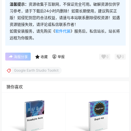
温馨提示：
资源收集于互联网，不保证完全可用。破解资源仅供学
习参考，请于下载后24小时内删除！如需长期使用，建议购买正
版！如侵犯到您的合法权益，请速与本站联系删除侵权资源！如遇
资源链接失效，请评论或私信联系作者！
如需安装服务，请先购买《
软件代装
》服务后，私信站长，站长将
远程为你服务。
0
0
海报分享
收藏
举报
Google Earth Studio Toolkit
猜你喜欢