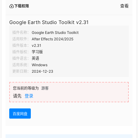
查看
下载权限
Google Earth Studio Toolkit v2.31
插件名称：
Google Earth Studio Toolkit
适用软件：
After Effects 2024/2025
插件版本：
v2.31
插件版权：
学习版
插件语言：
英语
适用系统：
Windows
更新日期：
2024-12-23
您当前的等级为
游客
请先
登录
百度网盘