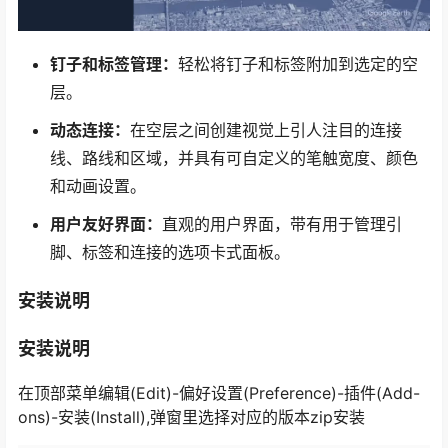
钉子和标签管理：
轻松将钉子和标签附加到选定的空
层。
动态连接：
在空层之间创建视觉上引人注目的连接
线、路线和区域，并具有可自定义的笔触宽度、颜色
和动画设置。
用户友好界面：
直观的用户界面，带有用于管理引
脚、标签和连接的选项卡式面板。
安装说明
安装说明
在顶部菜单编辑(Edit)-偏好设置(Preference)-插件(Add-
ons)-安装(Install),弹窗里选择对应的版本zip安装