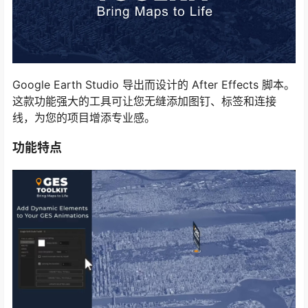
Google Earth Studio 导出而设计的 After Effects 脚本。
这款功能强大的工具可让您无缝添加图钉、标签和连接
线，为您的项目增添专业感。
功能特点