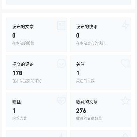
发布的文章
发布的快讯
0
0
在本站的投稿
在本站发布的快讯
提交的评论
关注
178
1
在本站提交的评论
关注的人数
粉丝
收藏的文章
1
276
粉丝人数
收藏的文章数量