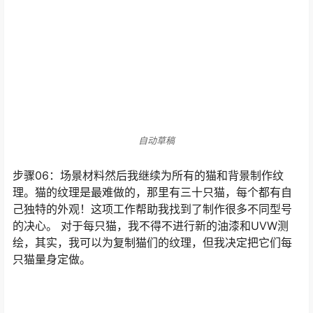
自动草稿
自动草稿
步骤06：场景材料然后我继续为所有的猫和背景制作纹
理。猫的纹理是最难做的，那里有三十只猫，每个都有自