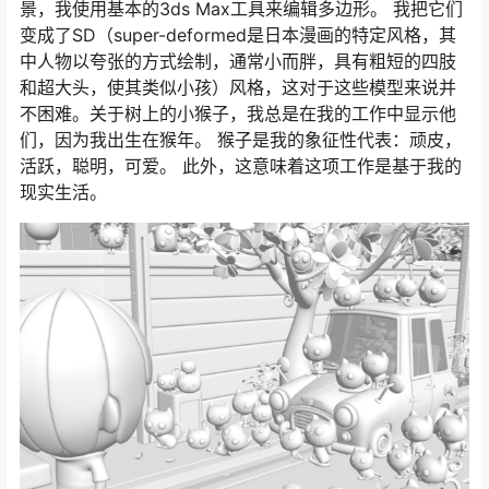
景，我使用基本的3ds Max工具来编辑多边形。 我把它们
变成了SD（super-deformed是日本漫画的特定风格，其
中人物以夸张的方式绘制，通常小而胖，具有粗短的四肢
和超大头，使其类似小孩）风格，这对于这些模型来说并
不困难。关于树上的小猴子，我总是在我的工作中显示他
们，因为我出生在猴年。 猴子是我的象征性代表：顽皮，
活跃，聪明，可爱。 此外，这意味着这项工作是基于我的
现实生活。