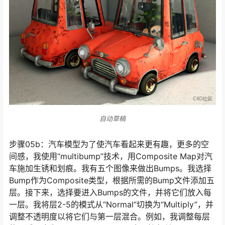
自动草稿
自动草稿
步骤05b：汽车模型为了使汽车看起来更有趣，更多的空