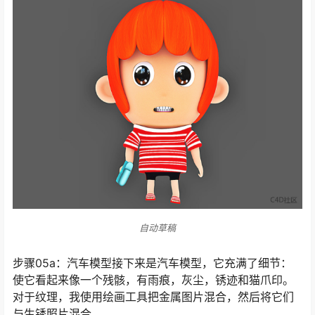
自动草稿
自动草稿