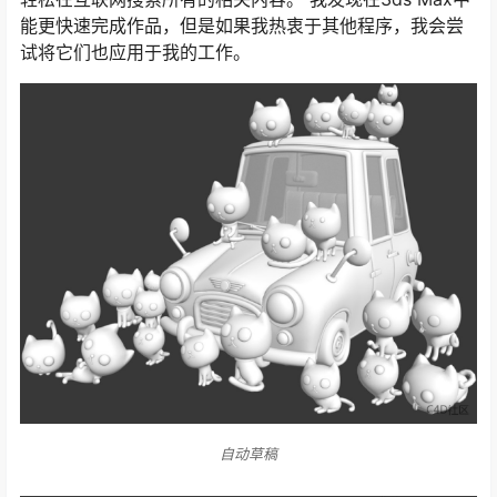
能更快速完成作品，但是如果我热衷于其他程序，我会尝
试将它们也应用于我的工作。
自动草稿