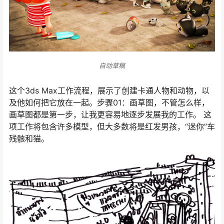
自动草稿
这个3ds Max工作流程，展示了创建卡通人物和动物，以
及他如何把它放在一起。步骤01：画草图，不管怎么样，
画草图都是第一步，让我更容易地逐步发展我的工作。 这
项工作将包含许多模型，但大多数将是红发男孩，“迷你”车
残骸和猫。