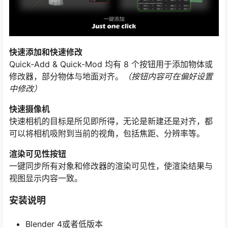
快速添加和快速修改
Quick-Add & Quick-Mod 均有 8 个按钮用于添加物体或
修改器，部分物体与地面对齐。
（按钮内容可在偏好设置
中修改）
快速摄像机
快速相机的目标是所见即所得，无论是新建还是对齐，都
可以将相机吸附到当前的视角，包括焦距、分辨率等。
渲染可见性按钮
一键同步所有对象和修改器的渲染可见性，使渲染结果与
视图显示内容一致。
安装说明
Blender 4或者低版本