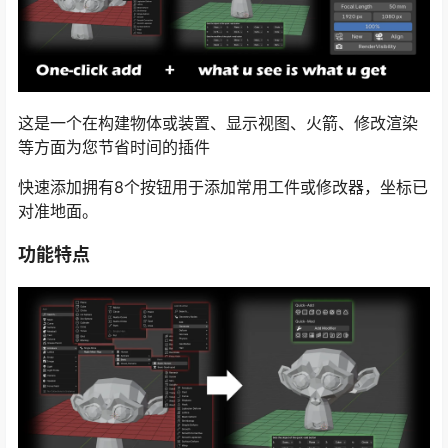
这是一个在构建物体或装置、显示视图、火箭、修改渲染
等方面为您节省时间的插件
快速添加拥有8个按钮用于添加常用工件或修改器，坐标已
对准地面。
功能特点