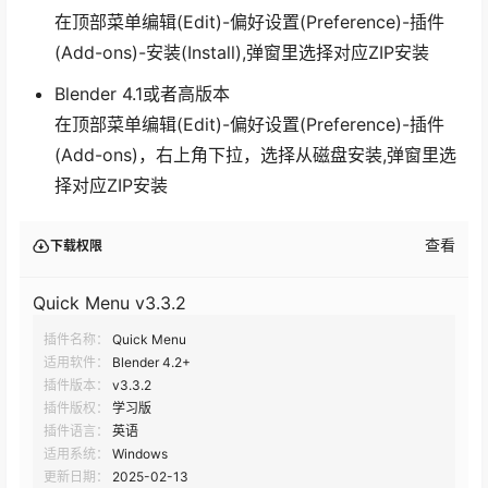
在顶部菜单编辑(Edit)-偏好设置(Preference)-插件
(Add-ons)-安装(Install),弹窗里选择对应ZIP安装
Blender 4.1或者高版本
在顶部菜单编辑(Edit)-偏好设置(Preference)-插件
(Add-ons)，右上角下拉，选择从磁盘安装,弹窗里选
择对应ZIP安装
查看
下载权限
Quick Menu v3.3.2
插件名称：
Quick Menu
适用软件：
Blender 4.2+
插件版本：
v3.3.2
插件版权：
学习版
插件语言：
英语
适用系统：
Windows
更新日期：
2025-02-13