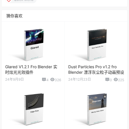
猜你喜欢
Glared V1.2.1 Fro Blender 实
Dust Particles Pro v1.2 fro
时炫光光效插件
Blender 漂浮灰尘粒子动画预设
24年9月9日
24年12月23日
4
326
0
225