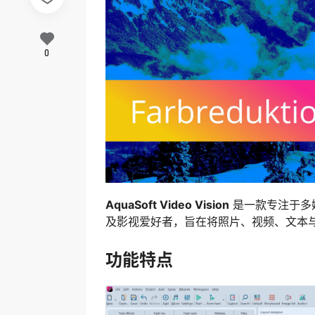
0
AquaSoft Video Vision
是一款专注于多
及影视爱好者，旨在将照片、视频、文本
功能特点