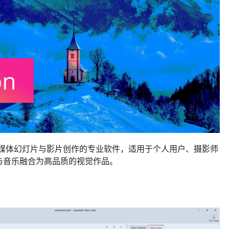
媒体幻灯片与影片创作的专业软件，适用于个人用户、摄影师
与音乐融合为高品质的视觉作品。