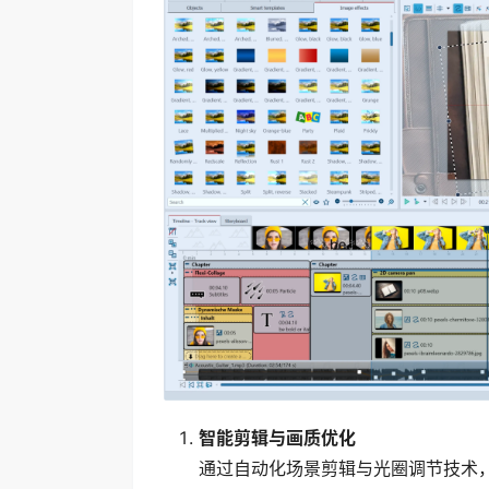
智能剪辑与画质优化
通过自动化场景剪辑与光圈调节技术