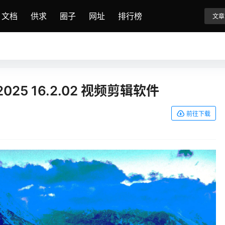
文档
供求
圈子
网址
排行榜
文章
on 2025 16.2.02 视频剪辑软件
前往下载