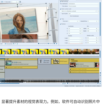
，显著提升素材的视觉表现力。例如，软件可自动识别照片中