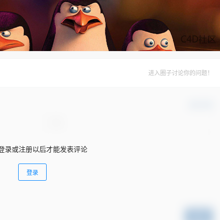
进入圈子讨论你的问题！
确认修改
登录或注册以后才能发表评论
登录
提交