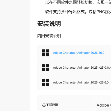
以在不同软件之间轻松切换，实现一
软件支持多种导出格式，包括PNG序
安装说明
内附安装说明
Adobe Character Animator 2026 26.0
Adobe Character Animator 2025 v25.0.0
Adobe Character Animator 2025 v25.6.0
Adobe 
下载权限