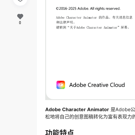
0
Adobe Character Animator
是Adob
松地将自己的创意图稿转化为富有表现力
功能特点