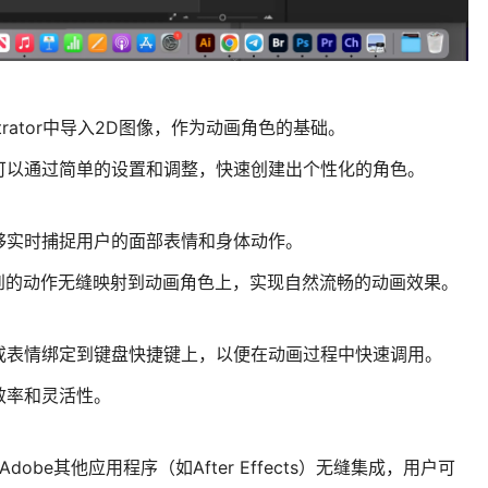
llustrator中导入2D图像，作为动画角色的基础。
可以通过简单的设置和调整，快速创建出个性化的角色。
够实时捕捉用户的面部表情和身体动作。
到的动作无缝映射到动画角色上，实现自然流畅的动画效果。
或表情绑定到键盘快捷键上，以便在动画过程中快速调用。
效率和灵活性。
2025与Adobe其他应用程序（如After Effects）无缝集成，用户可