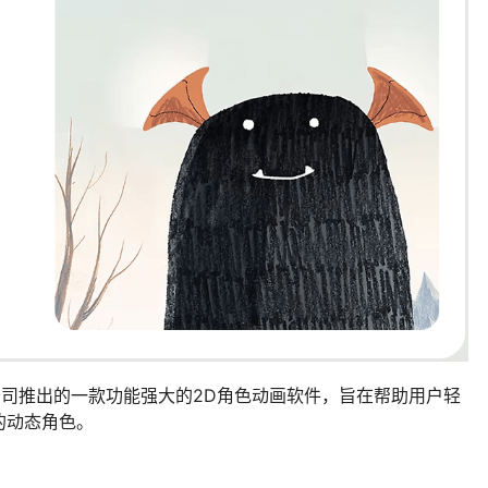
e公司推出的一款功能强大的2D角色动画软件，旨在帮助用户轻
的动态角色。