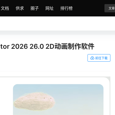
文档
供求
圈子
网址
排行榜
文章
mator 2026 26.0 2D动画制作软件
前往下载