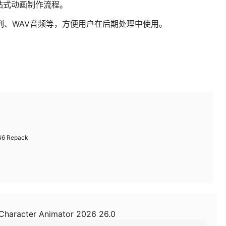
站式动画制作流程。
列、WAV音频等，方便用户在后期处理中使用。
.46 Repack
Character Animator 2026 26.0