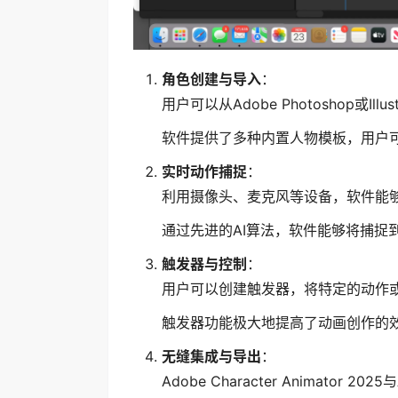
角色创建与导入
：
用户可以从Adobe Photoshop或I
软件提供了多种内置人物模板，用户
实时动作捕捉
：
利用摄像头、麦克风等设备，软件能
通过先进的AI算法，软件能够将捕捉
触发器与控制
：
用户可以创建触发器，将特定的动作
触发器功能极大地提高了动画创作的
无缝集成与导出
：
Adobe Character Animator 