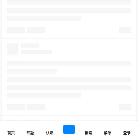
首页
专题
认证
搜索
菜单
登录