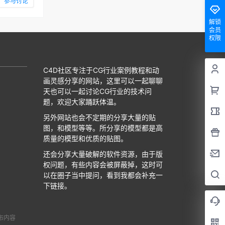
参与讨论
解锁
会员
权限
C4D社区专注于CG行业案例教程和动
画灵感分享的网站，这里可以一起聊聊
天也可以一起讨论CG行业的技术问
题，欢迎大家踊跃体温。
另外网站也会不定期的分享大量的贴
图，和模型等等。所分享的模型都是高
质量的模型和优质的贴图。
还会分享大量破解的软件资源，由于版
权问题，有些内容会被屏蔽掉，这时可
以在圈子当中提问，看到我都会补充一
下链接。
布内容