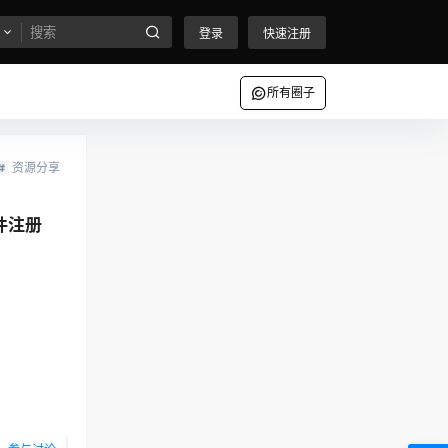
登录
快速注册
所有圈子
资源分享
计软件注册