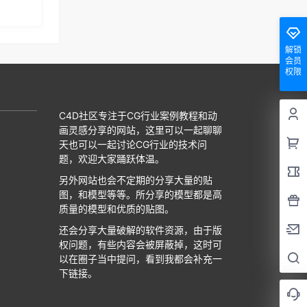
解锁
会员
权限
C4D社区专注于CG行业案例教程和动
画灵感分享的网站，这里可以一起聊聊
天也可以一起讨论CG行业的技术问
题，欢迎大家踊跃体温。
另外网站也会不定期的分享大量的贴
图，和模型等等。所分享的模型都是高
质量的模型和优质的贴图。
还会分享大量破解的软件资源，由于版
权问题，有些内容会被屏蔽掉，这时可
以在圈子当中提问，看到我都会补充一
下链接。