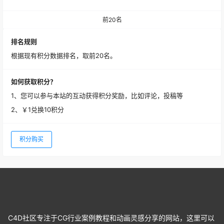
前20名
排名规则
根据现有积分数据排名，取前20名。
如何获取积分？
1、您可以参与本站的互动获得积分奖励，比如评论，投稿等
2、￥1兑换10积分
积分购买
C4D社区专注于CG行业案例教程和动画灵感分享的网站，这里可以