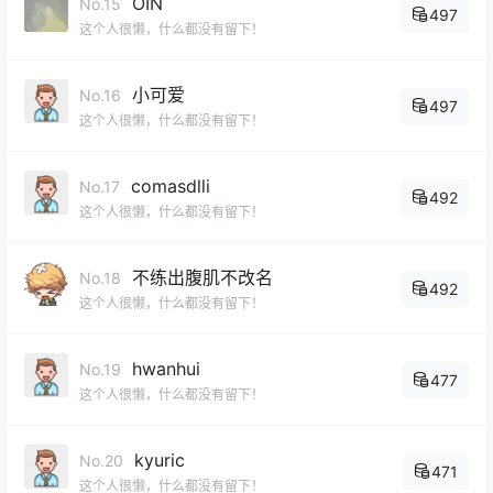
OIN
No.15
497
这个人很懒，什么都没有留下！
小可爱
No.16
497
这个人很懒，什么都没有留下！
comasdlli
No.17
492
这个人很懒，什么都没有留下！
不练出腹肌不改名
No.18
492
这个人很懒，什么都没有留下！
hwanhui
No.19
477
这个人很懒，什么都没有留下！
kyuric
No.20
471
这个人很懒，什么都没有留下！