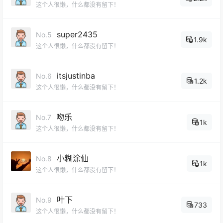
这个人很懒，什么都没有留下！
super2435
No.5
1.9k
这个人很懒，什么都没有留下！
itsjustinba
No.6
1.2k
这个人很懒，什么都没有留下！
吻乐
No.7
1k
这个人很懒，什么都没有留下！
小糊涂仙
No.8
1k
这个人很懒，什么都没有留下！
叶下
No.9
733
这个人很懒，什么都没有留下！