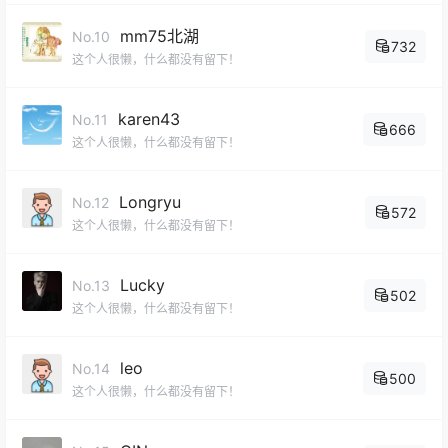
mm75北湖
No.10
732
这个人很懒，什么都没有留下！
karen43
No.11
666
这个人很懒，什么都没有留下！
Longryu
No.12
572
这个人很懒，什么都没有留下！
Lucky
No.13
502
这个人很懒，什么都没有留下！
leo
No.14
500
这个人很懒，什么都没有留下！