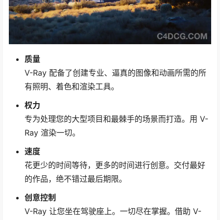
质量
V-Ray 配备了创建专业、逼真的图像和动画所需的所
有照明、着色和渲染工具。
权力
专为处理您的大型项目和最棘手的场景而打造。用 V-
Ray 渲染一切。
速度
花更少的时间等待，更多的时间进行创意。交付最好
的作品，绝不错过最后期限。
创意控制
V-Ray 让您坐在驾驶座上。一切尽在掌握。借助 V-