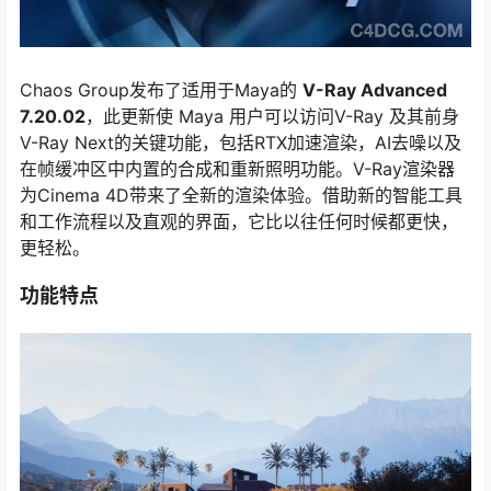
Chaos Group发布了适用于Maya的
V-Ray Advanced
7.20.02
，此更新使 Maya 用户可以访问V-Ray 及其前身
V-Ray Next的关键功能，包括RTX加速渲染，AI去噪以及
在帧缓冲区中内置的合成和重新照明功能。V-Ray渲染器
为Cinema 4D带来了全新的渲染体验。借助新的智能工具
和工作流程以及直观的界面，它比以往任何时候都更快，
更轻松。
功能特点