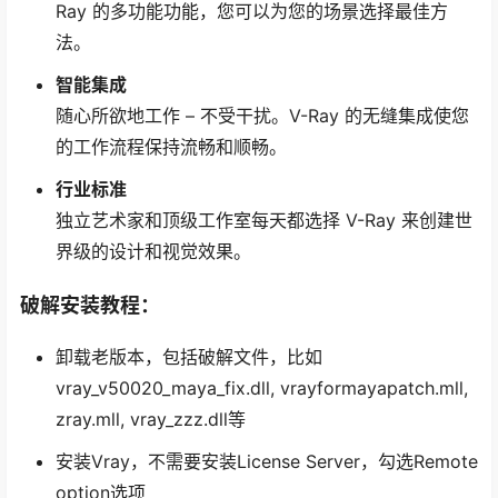
Ray 的多功能功能，您可以为您的场景选择最佳方
法。
智能集成
随心所欲地工作 – 不受干扰。V-Ray 的无缝集成使您
的工作流程保持流畅和顺畅。
行业标准
独立艺术家和顶级工作室每天都选择 V-Ray 来创建世
界级的设计和视觉效果。
破解安装教程：
卸载老版本，包括破解文件，比如
vray_v50020_maya_fix.dll, vrayformayapatch.mll,
zray.mll, vray_zzz.dll等
安装Vray，不需要安装License Server，勾选Remote
option选项