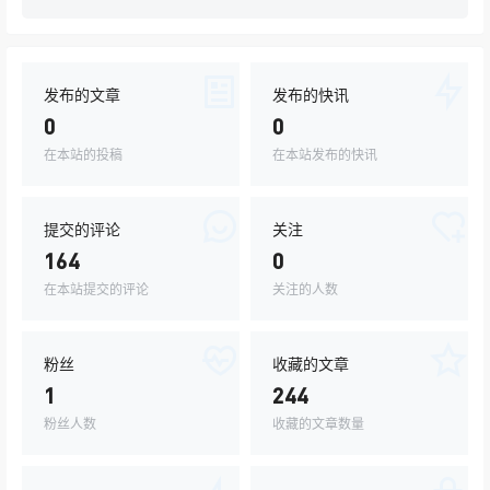
发布的文章
发布的快讯
0
0
在本站的投稿
在本站发布的快讯
提交的评论
关注
164
0
在本站提交的评论
关注的人数
粉丝
收藏的文章
1
244
粉丝人数
收藏的文章数量