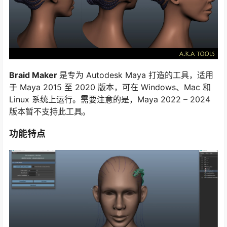
Braid Maker
是专为 Autodesk Maya 打造的工具，适用
于 Maya 2015 至 2020 版本，可在 Windows、Mac 和
Linux 系统上运行。需要注意的是，Maya 2022 – 2024
版本暂不支持此工具。
功能特点