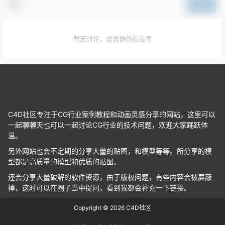
提交
暂无讨论，说说你的看法吧
C4D社区专注于CG行业案例教程和动画灵感分享的网站，这里可以
一起聊聊天也可以一起讨论CG行业的技术问题，欢迎大家踊跃体
温。
另外网站也会不定期的分享大量的贴图，和模型等等。所分享的模
型都是高质量的模型和优质的贴图。
还会分享大量破解的软件资源，由于版权问题，有些内容会被屏蔽
掉，这时可以在圈子当中提问，看到我都会补充一下链接。
Copyright © 2026
C4D社区