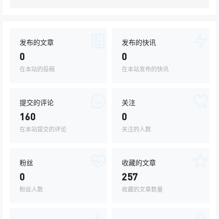
发布的文章
发布的快讯
0
0
在本站的投稿
在本站发布的快讯
提交的评论
关注
160
0
在本站提交的评论
关注的人数
粉丝
收藏的文章
0
257
粉丝人数
收藏的文章数量