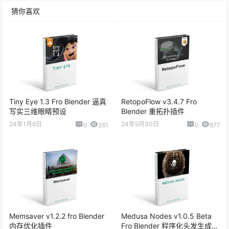
猜你喜欢
Tiny Eye 1.3 Fro Blender 逼真
RetopoFlow v3.4.7 Fro
写实三维眼睛预设
Blender 重拓扑插件
24年1月6日
24年9月30日
0
261
0
877
Memsaver v1.2.2 fro Blender
Medusa Nodes v1.0.5 Beta
内存优化插件
Fro Blender 程序化头发生成插