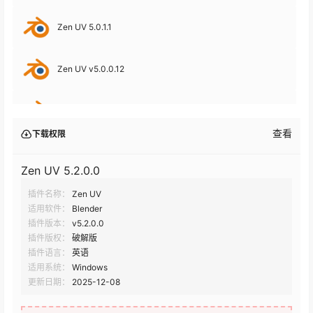
Zen UV 5.0.1.1
Zen UV v5.0.0.12
Zen UV v4.5.4.0
查看
下载权限
Zen UV V4.5.2.14
Zen UV 5.2.0.0
插件名称：
Zen UV
Zen UV V4.5.1.0
适用软件：
Blender
插件版本：
v5.2.0.0
Zen UV V4.4.2.2
插件版权：
破解版
插件语言：
英语
适用系统：
Windows
Zen UV V4.2.1
更新日期：
2025-12-08