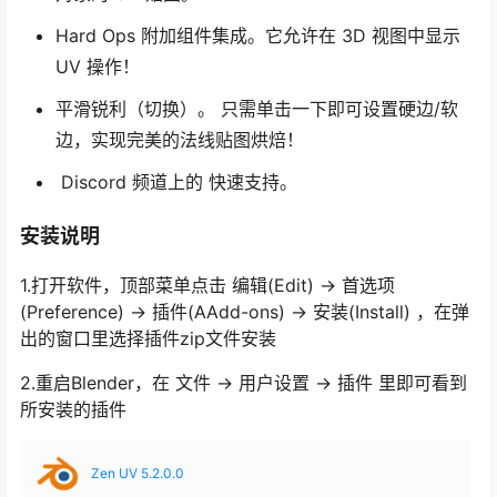
Hard Ops 附加组件集成。它允许在 3D 视图中显示
UV 操作！
平滑锐利（切换）。 只需单击一下即可设置硬边/软
边，实现完美的法线贴图烘焙！
Discord 频道上的 快速支持。
安装说明
1.打开软件，顶部菜单点击 编辑(Edit) → 首选项
(Preference) → 插件(AAdd-ons) → 安装(Install) ，在弹
出的窗口里选择插件zip文件安装
2.重启Blender，在 文件 → 用户设置 → 插件 里即可看到
所安装的插件
Zen UV 5.2.0.0