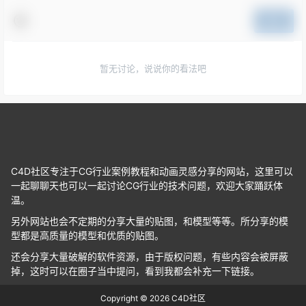
提交
暂无讨论，说说你的看法吧
C4D社区专注于CG行业案例教程和动画灵感分享的网站，这里可以
一起聊聊天也可以一起讨论CG行业的技术问题，欢迎大家踊跃体
温。
另外网站也会不定期的分享大量的贴图，和模型等等。所分享的模
型都是高质量的模型和优质的贴图。
还会分享大量破解的软件资源，由于版权问题，有些内容会被屏蔽
掉，这时可以在圈子当中提问，看到我都会补充一下链接。
Copyright © 2026
C4D社区