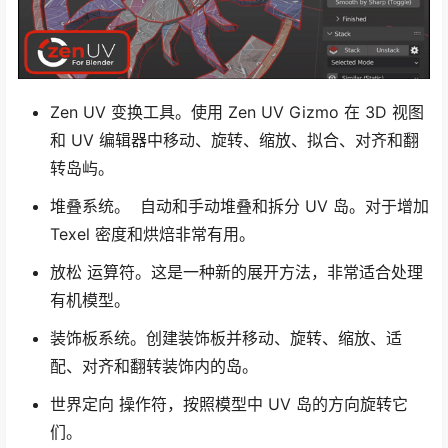
Zen UV 变换工具。使用 Zen UV Gizmo 在 3D 视图
和 UV 编辑器中移动、旋转、缩放、拟合、对齐和翻
转岛屿。
堆叠系统。 自动和手动堆叠和拆分 UV 岛。对于增加
Texel 密度和烘焙非常有用。
放松 运算符。这是一种新的展开方法，非常适合处理
有机模型。
装饰板系统。创建装饰板并移动、旋转、缩放、适
配、对齐和翻转装饰内的岛。
世界定向 操作符，按照模型中 UV 岛的方向旋转它
们。