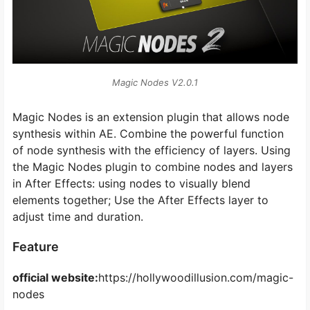
Magic Nodes V2.0.1
Magic Nodes is an extension plugin that allows node
synthesis within AE. Combine the powerful function
of node synthesis with the efficiency of layers. Using
the Magic Nodes plugin to combine nodes and layers
in After Effects: using nodes to visually blend
elements together; Use the After Effects layer to
adjust time and duration.
Feature
official website:
https://hollywoodillusion.com/magic-
nodes