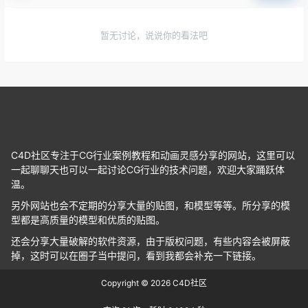
暂无讨论，说说你的看法吧
C4D社区专注于CG行业案例教程和动画灵感分享的网站，这里可以
一起聊聊天也可以一起讨论CG行业的技术问题，欢迎大家踊跃体
温。
另外网站也会不定期的分享大量的贴图，和模型等等。所分享的模
型都是高质量的模型和优质的贴图。
还会分享大量破解的软件资源，由于版权问题，有些内容会被屏蔽
掉，这时可以在圈子当中提问，看到我都会补充一下链接。
Copyright © 2026
C4D社区