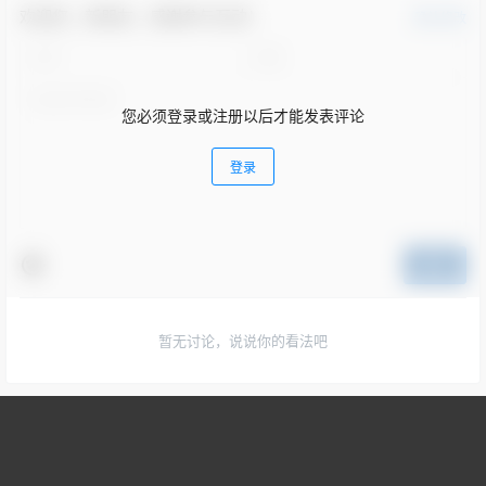
欢迎您，新朋友，感谢参与互动！
确认修改
您必须登录或注册以后才能发表评论
登录
提交
暂无讨论，说说你的看法吧