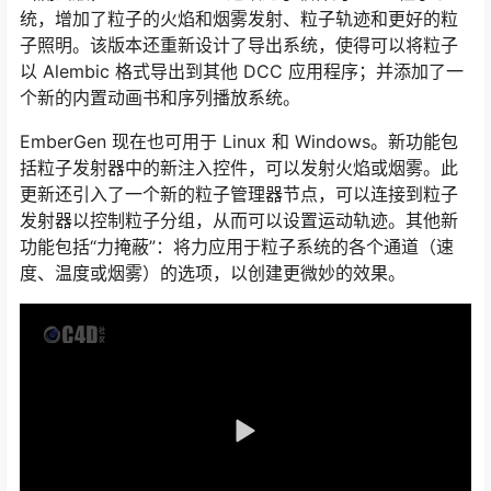
统，增加了粒子的火焰和烟雾发射、粒子轨迹和更好的粒
子照明。该版本还重新设计了导出系统，使得可以将粒子
以 Alembic 格式导出到其他 DCC 应用程序；并添加了一
个新的内置动画书和序列播放系统。
EmberGen 现在也可用于 Linux 和 Windows。新功能包
括粒子发射器中的新注入控件，可以发射火焰或烟雾。此
更新还引入了一个新的粒子管理器节点，可以连接到粒子
发射器以控制粒子分组，从而可以设置运动轨迹。其他新
功能包括“力掩蔽”：将力应用于粒子系统的各个通道（速
度、温度或烟雾）的选项，以创建更微妙的效果。