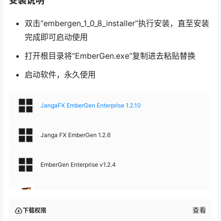
安装说明
双击“embergen_1_0_8_installer”执行安装，直至安装
完成即可启动使用
打开根目录将“EmberGen.exe”复制进去粘贴替换
启动软件，永久使用
JangaFX EmberGen Enterprise 1.2.10
Janga FX EmberGen 1.2.6
EmberGen Enterprise v1.2.4
JangaFX EmberGen Enterprise 1.2.1
查看
下载权限