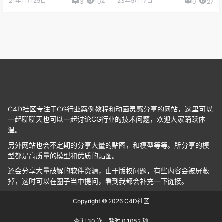
C4D社区专注于CG行业案例教程和动画灵感分享的网站，这里可以
一起聊聊天也可以一起讨论CG行业的技术问题，欢迎大家踊跃体
温。
另外网站也会不定期的分享大量的贴图，和模型等等。所分享的模
型都是高质量的模型和优质的贴图。
还会分享大量破解的软件资源，由于版权问题，有些内容会被屏蔽
掉，这时可以在圈子当中提问，看到我都会补充一下链接。
Copyright © 2026
C4D社区
查询 30 次，耗时 0.1052 秒