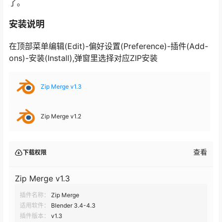
了。
安装说明
在顶部菜单编辑(Edit)-偏好设置(Preference)-插件(Add-
ons)-安装(Install),弹窗里选择对应ZIP安装
Zip Merge v1.3
Zip Merge v1.2
查看
下载权限
Zip Merge v1.3
插件名称：
Zip Merge
适用软件：
Blender 3.4-4.3
插件版本：
v1.3