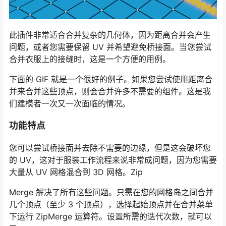
此插件非常适合合并复杂的几何体，因为距离合并会产生
问题，或者您需要保留 UV 并希望避免桥接面。当您尝试
合并衣服上的接缝时，这是一个方便的用例。
下面的 GIF 就是一个很好的例子。如果您尝试使用距离合
并来合并这些顶点，则会合并许多不需要的组件。这是我
们建模者一次又一次面临的情况。
功能特点
您可以尝试桥接面并去除不需要的边缘，但是这会破坏您
的 UV，这对于服装工作流程来说非常成问题，因为您需要
大量从 UV 网格混合到 3D 网格。Zip
Merge 解决了所有这些问题。只需在您的网格岛之间合并
几个顶点（至少 3 个顶点），选择起始顶点并在合并菜单
下运行 ZipMerge 运算符。设置所需的迭代次数，就可以