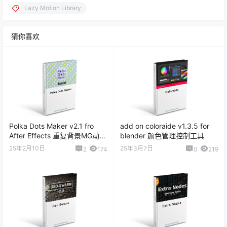
Lazy Motion Library
猜你喜欢
Polka Dots Maker v2.1 fro
add on coloraide v1.3.5 for
After Effects 重复背景MG动画
blender 颜色管理控制工具
脚本
25年2月10日
25年3月7日
2
174
0
219