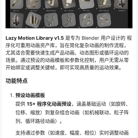
Lazy Motion Library v1.5
是专为 Blender 用户设计的 ​程
序化可重用动画资产库，旨在简化复杂动画的制作流程，
尤其适合需要快速生成产品动画、动态图形或循环运动的
场景。通过预设的动画模板和参数化控制，用户无需从零
开始绑定或调整关键帧，即可实现高质量的运动效果。
功能特点
预设动画模板
提供 ​
15+ 程序化动画预设
，涵盖基础运动（如旋转、
位移、缩放）到复杂组合动画（如机械联动、粒子阵
列、循环路径动画）。
支持通过参数（如速度、幅度、相位）实时调整动画