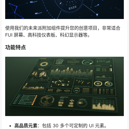
使用我们的未来派附加组件提升您的创意项目，非常适合
FUI 屏幕、高科技仪表板、科幻显示器等。
功能特点
高品质元素
：包括 30 多个可定制的 UI 元素。