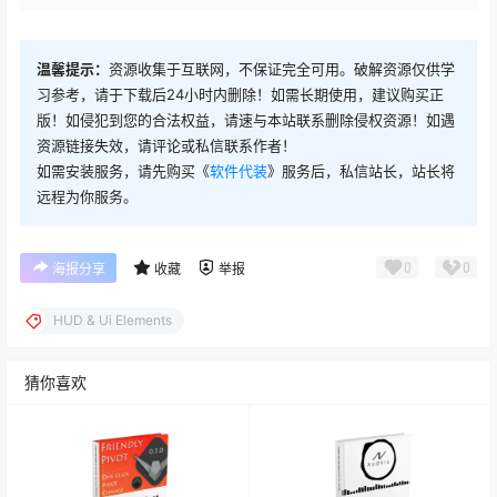
温馨提示：
资源收集于互联网，不保证完全可用。破解资源仅供学
习参考，请于下载后24小时内删除！如需长期使用，建议购买正
版！如侵犯到您的合法权益，请速与本站联系删除侵权资源！如遇
资源链接失效，请评论或私信联系作者！
如需安装服务，请先购买《
软件代装
》服务后，私信站长，站长将
远程为你服务。
0
0
海报分享
收藏
举报
HUD & Ui Elements
猜你喜欢