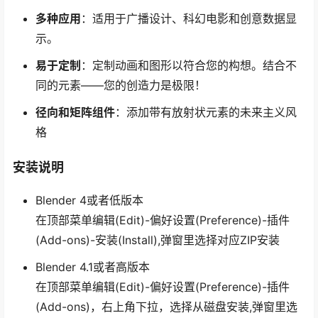
多种应用
：适用于广播设计、科幻电影和创意数据显
示。
易于定制
：定制动画和图形以符合您的构想。结合不
同的元素——您的创造力是极限！
径向和矩阵组件
：添加带有放射状元素的未来主义风
格
安装说明
Blender 4或者低版本
在顶部菜单编辑(Edit)-偏好设置(Preference)-插件
(Add-ons)-安装(Install),弹窗里选择对应ZIP安装
Blender 4.1或者高版本
在顶部菜单编辑(Edit)-偏好设置(Preference)-插件
(Add-ons)，右上角下拉，选择从磁盘安装,弹窗里选