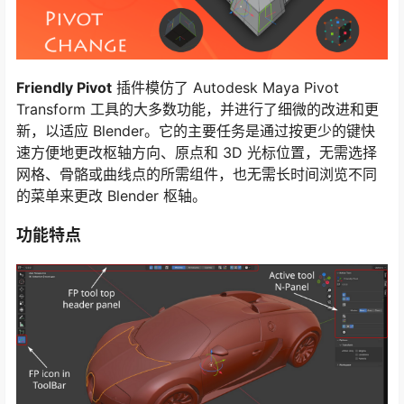
Friendly Pivot
插件模仿了 Autodesk Maya Pivot
Transform 工具的大多数功能，并进行了细微的改进和更
新，以适应 Blender。它的主要任务是通过按更少的键快
速方便地更改枢轴方向、原点和 3D 光标位置，无需选择
网格、骨骼或曲线点的所需组件，也无需长时间浏览不同
的菜单来更改 Blender 枢轴。
功能特点