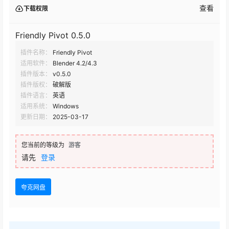
查看
下载权限
Friendly Pivot 0.5.0
插件名称：
Friendly Pivot
适用软件：
Blender 4.2/4.3
插件版本：
v0.5.0
插件版权：
破解版
插件语言：
英语
适用系统：
Windows
更新日期：
2025-03-17
您当前的等级为
游客
请先
登录
夸克网盘