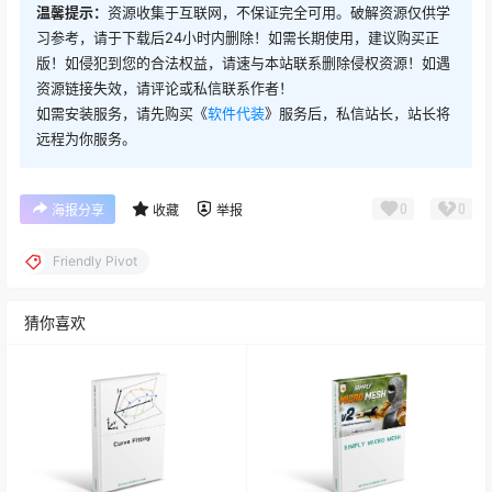
温馨提示：
资源收集于互联网，不保证完全可用。破解资源仅供学
习参考，请于下载后24小时内删除！如需长期使用，建议购买正
版！如侵犯到您的合法权益，请速与本站联系删除侵权资源！如遇
资源链接失效，请评论或私信联系作者！
如需安装服务，请先购买《
软件代装
》服务后，私信站长，站长将
远程为你服务。
0
0
海报分享
收藏
举报
Friendly Pivot
猜你喜欢