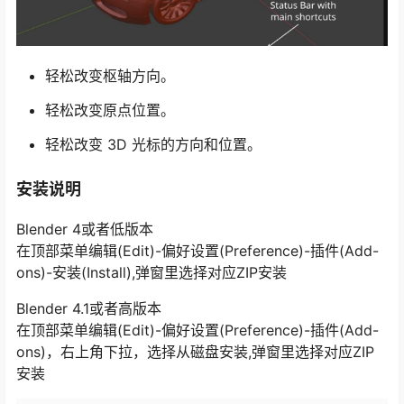
轻松改变枢轴方向。
轻松改变原点位置。
轻松改变 3D 光标的方向和位置。
安装说明
Blender 4或者低版本
在顶部菜单编辑(Edit)-偏好设置(Preference)-插件(Add-
ons)-安装(Install),弹窗里选择对应ZIP安装
Blender 4.1或者高版本
在顶部菜单编辑(Edit)-偏好设置(Preference)-插件(Add-
ons)，右上角下拉，选择从磁盘安装,弹窗里选择对应ZIP
安装