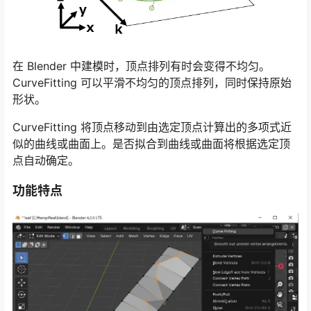
在 Blender 中建模时，顶点排列有时会变得不均匀。
CurveFitting 可以平滑不均匀的顶点排列，同时保持原始
形状。
CurveFitting 将顶点移动到由选定顶点计算出的多项式近
似的曲线或曲面上。是否拟合到曲线或曲面将根据选定顶
点自动确定。
功能特点