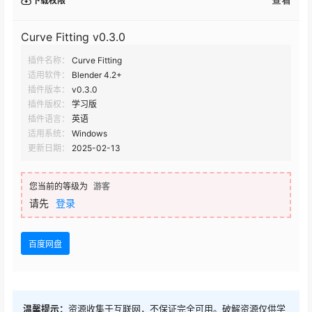
下载权限
Curve Fitting v0.3.0
插件名称：
Curve Fitting
适用软件：
Blender 4.2+
插件版本：
v0.3.0
插件版权：
学习版
插件语言：
英语
适用系统：
Windows
更新日期：
2025-02-13
您当前的等级为
游客
请先
登录
百度网盘
温馨提示：
资源收集于互联网，不保证完全可用。破解资源仅供学