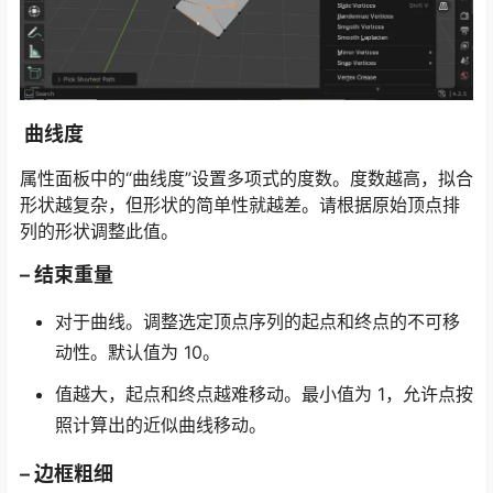
曲线度
属性面板中的“曲线度”设置多项式的度数。度数越高，拟合
形状越复杂，但形状的简单性就越差。请根据原始顶点排
列的形状调整此值。
– 结束重量
对于曲线。调整选定顶点序列的起点和终点的不可移
动性。默认值为 10。
值越大，起点和终点越难移动。最小值为 1，允许点按
照计算出的近似曲线移动。
– 边框粗细