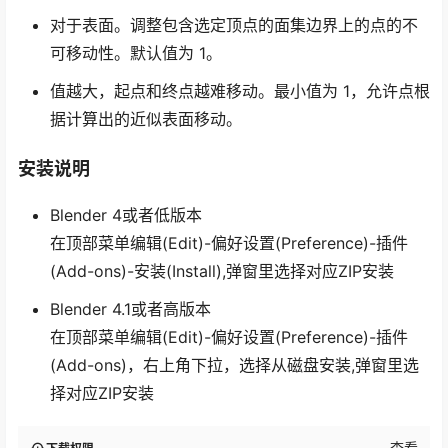
对于表面。调整包含选定顶点的面集边界上的点的不
可移动性。默认值为 1。
值越大，起点和终点越难移动。最小值为 1，允许点根
据计算出的近似表面移动。
安装说明
Blender 4或者低版本
在顶部菜单编辑(Edit)-偏好设置(Preference)-插件
(Add-ons)-安装(Install),弹窗里选择对应ZIP安装
Blender 4.1或者高版本
在顶部菜单编辑(Edit)-偏好设置(Preference)-插件
(Add-ons)，右上角下拉，选择从磁盘安装,弹窗里选
择对应ZIP安装
查看