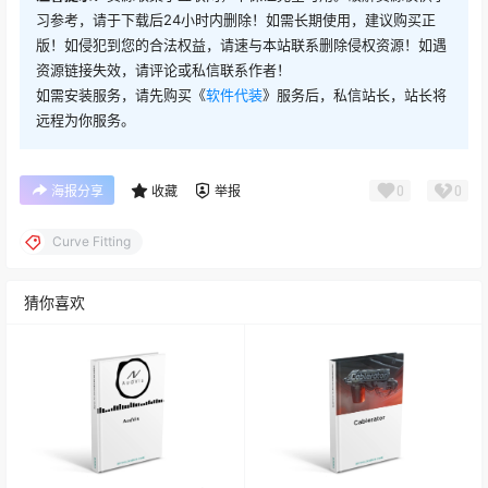
习参考，请于下载后24小时内删除！如需长期使用，建议购买正
版！如侵犯到您的合法权益，请速与本站联系删除侵权资源！如遇
资源链接失效，请评论或私信联系作者！
如需安装服务，请先购买《
软件代装
》服务后，私信站长，站长将
远程为你服务。
0
0
海报分享
收藏
举报
Curve Fitting
猜你喜欢