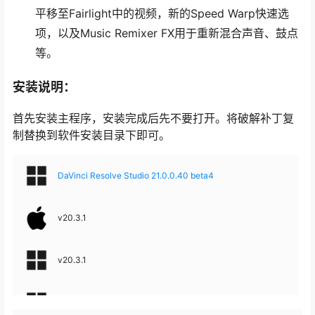
平移至Fairlight中的视频，新的Speed Warp快速选
项，以及Music Remixer FX用于重新混合声音、鼓点
等。
安装说明：
首先安装主程序，安装完成后先不要打开。将破解补丁复
制替换到软件安装目录下即可。
DaVinci Resolve Studio 21.0.0.40 beta4
v20.3.1
v20.3.1
Davinci Resolve Studio 20.2.3.6