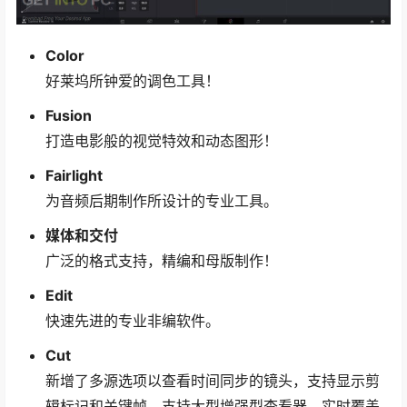
Color
好莱坞所钟爱的调色工具！
Fusion
打造电影般的视觉特效和动态图形！
Fairlight
为音频后期制作所设计的专业工具。
媒体和交付
广泛的格式支持，精编和母版制作！
Edit
快速先进的专业非编软件。
Cut
新增了多源选项以查看时间同步的镜头，支持显示剪
辑标记和关键帧，支持大型增强型查看器，实时覆盖