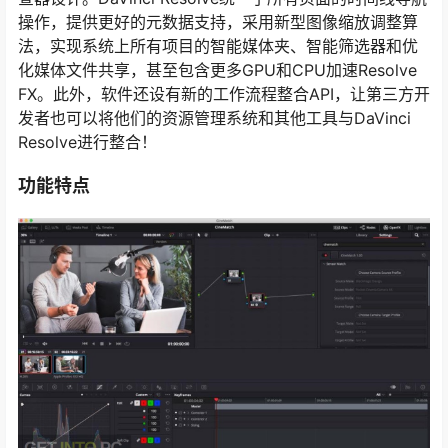
操作，提供更好的元数据支持，采用新型图像缩放调整算
法，实现系统上所有项目的智能媒体夹、智能筛选器和优
化媒体文件共享，甚至包含更多GPU和CPU加速Resolve
FX。此外，软件还设有新的工作流程整合API，让第三方开
发者也可以将他们的资源管理系统和其他工具与DaVinci
Resolve进行整合！
功能特点