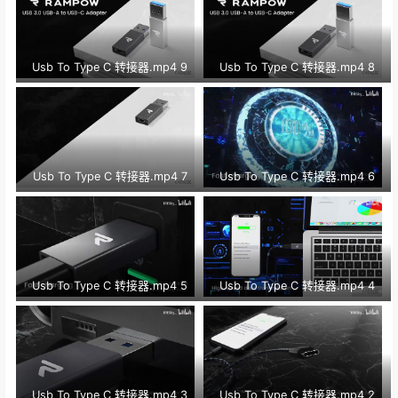
Usb To Type C 转接器.mp4 9
Usb To Type C 转接器.mp4 8
Usb To Type C 转接器.mp4 7
Usb To Type C 转接器.mp4 6
Usb To Type C 转接器.mp4 5
Usb To Type C 转接器.mp4 4
Usb To Type C 转接器.mp4 3
Usb To Type C 转接器.mp4 2