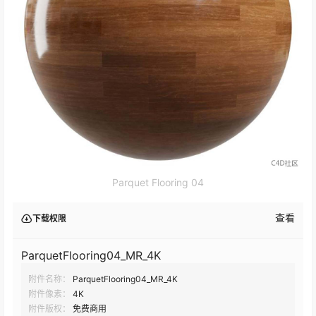
Parquet Flooring 04
查看
下载权限
ParquetFlooring04_MR_4K
附件名称：
ParquetFlooring04_MR_4K
附件像素：
4K
附件版权：
免费商用