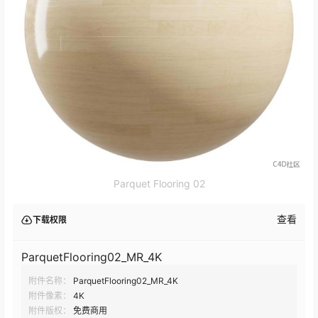
Parquet Flooring 02
查看
下载权限
ParquetFlooring02_MR_4K
附件名称：
ParquetFlooring02_MR_4K
附件像素：
4K
附件版权：
免费商用