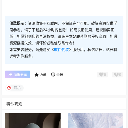
温馨提示：
资源收集于互联网，不保证完全可用。破解资源仅供学
习参考，请于下载后24小时内删除！如需长期使用，建议购买正
版！如侵犯到您的合法权益，请速与本站联系删除侵权资源！如遇
资源链接失效，请评论或私信联系作者！