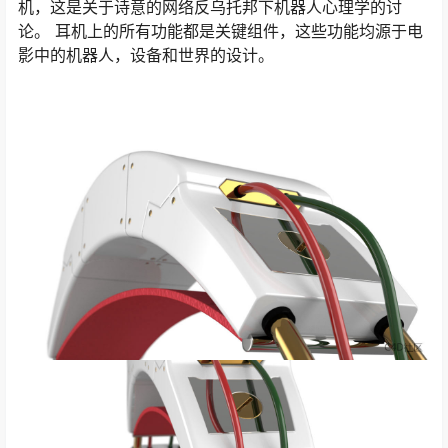
机，这是关于诗意的网络反乌托邦下机器人心理学的讨
论。 耳机上的所有功能都是关键组件，这些功能均源于电
影中的机器人，设备和世界的设计。